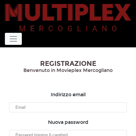
REGISTRAZIONE
Benvenuto in Movieplex Mercogliano
Indirizzo email
Nuova password