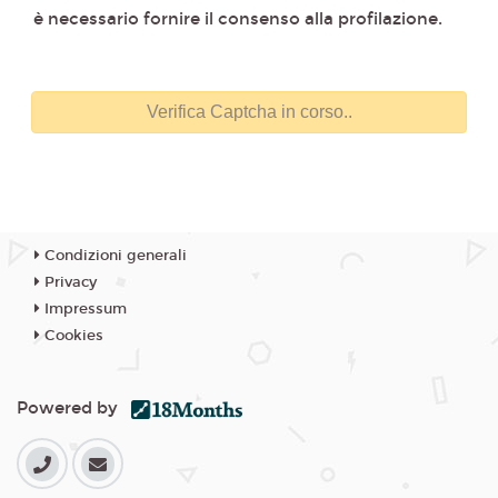
è necessario fornire il consenso alla profilazione.
Condizioni generali
Privacy
Impressum
Cookies
Powered by