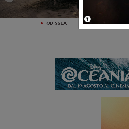
ODISSEA