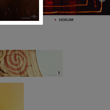
HOKUM