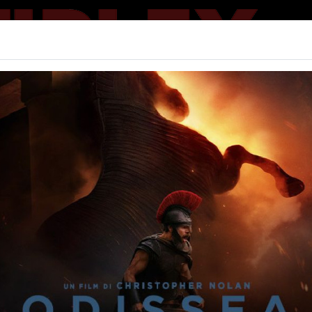
Home | Big
PROGRAMMAZIONE