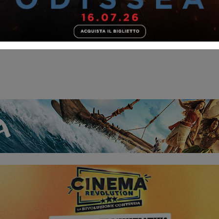
SPIDER-MAN: BRAND NEW DAY