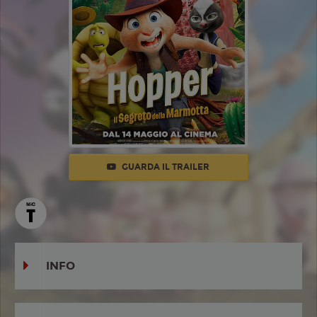
GUARDA IL TRAILER
INFO