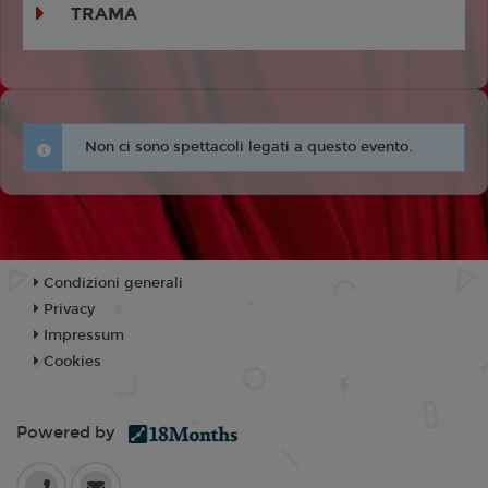
TRAMA
Non ci sono spettacoli legati a questo evento.
Condizioni generali
Privacy
Impressum
Cookies
Powered by