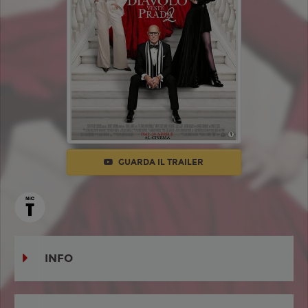
GUARDA IL TRAILER
INFO