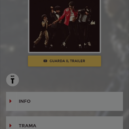
GUARDA IL TRAILER
INFO
TRAMA