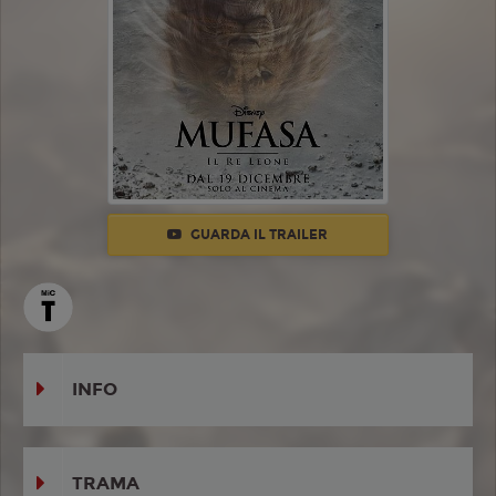
GUARDA IL TRAILER
INFO
TRAMA