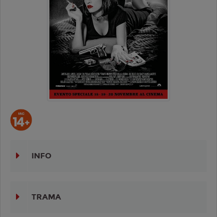
INFO
TRAMA