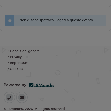
Non ci sono spettacoli legati a questo evento.
Condizioni generali
Privacy
Impressum
Cookies
Powered by
© 18Months, 2026. All rights reserved